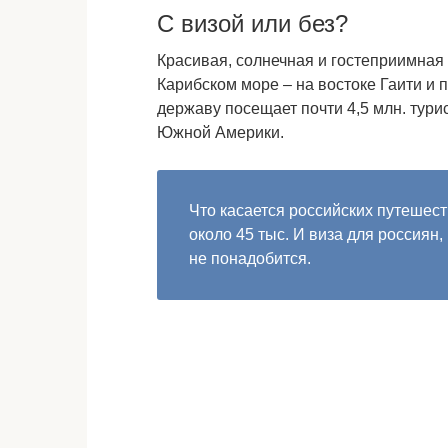
С визой или без?
Красивая, солнечная и гостеприимная
Карибском море – на востоке Гаити и
державу посещает почти 4,5 млн. тури
Южной Америки.
Что касается российских путешест
около 45 тыс. И виза для россиян
не понадобится.