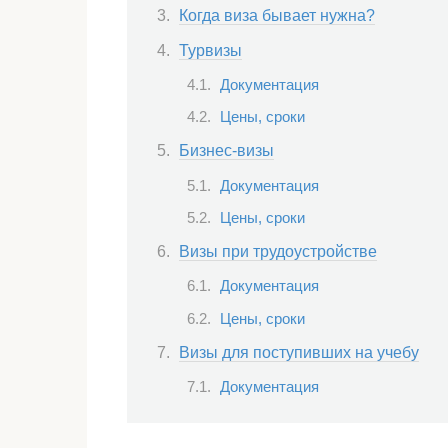
Когда виза бывает нужна?
Турвизы
Документация
Цены, сроки
Бизнес-визы
Документация
Цены, сроки
Визы при трудоустройстве
Документация
Цены, сроки
Визы для поступивших на учебу
Документация