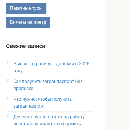
Пакетные туры
Билеты на поезд
Свежие записи
Выезд за границу с долгами в 2026
году
Как получить загранпаспорт без
прописки
Что нужно, чтобы получить
загранпаспорт
Для чего нужен патент на работу
иностранцу и как его оформить